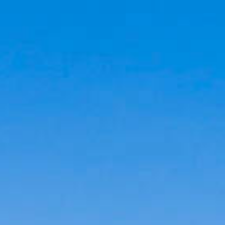
Cookies management panel