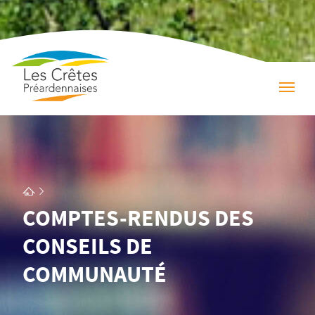
COMPTES-RENDUS DES
CONSEILS DE
COMMUNAUTÉ