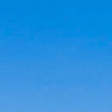
Cookies management panel