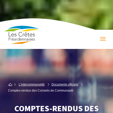
L’intercommunalité
Documents officiels
Comptes-rendus des Conseils de Commu­nauté
COMPTES-RENDUS DES