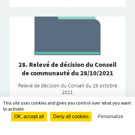
28. Relevé de déci­­sion du Conseil
de commu­nauté du 28/10/2021
Relevé de déci­­­­­sion du Conseil du 28 octobre
2021
This site uses cookies and gives you control over what you want
+
to activate
OK, accept all
Deny all cookies
Personalize