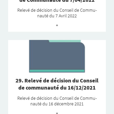
Relevé de déci­­­sion du Conseil de Commu­­
nauté du 7 Avril 2022
+
29. Relevé de déci­­sion du Conseil
de commu­nauté du 16/12/2021
Relevé de déci­­­sion du Conseil de Commu­­
nauté du 16 décembre 2021
+