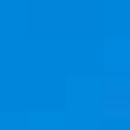
Cookies management panel