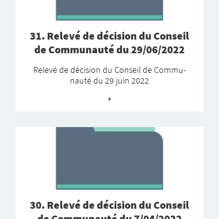
31. Relevé de décision du Conseil
de Communauté du 29/06/2022
Relevé de déci­sion du Conseil de Commu­
nauté du 29 juin 2022
+
30. Relevé de déci­­sion du Conseil
de Commu­nauté du 7/04/2022