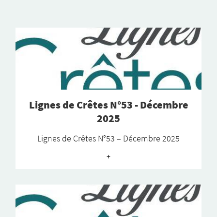
Lignes de Crêtes N°53 - Décembre
2025
Lignes de Crêtes N°53 – Décembre 2025
+