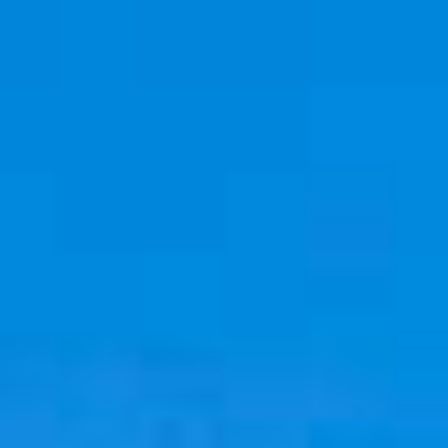
Cookies management panel