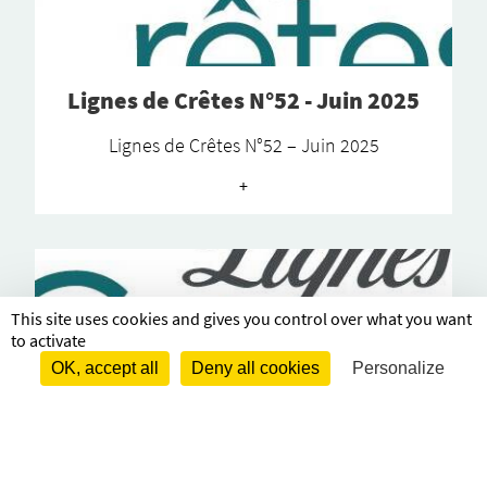
Lignes de Crêtes N°52 - Juin 2025
Lignes de Crêtes N°52 – Juin 2025
+
This site uses cookies and gives you control over what you want
to activate
OK, accept all
Deny all cookies
Personalize
Lignes de Crêtes N°51 - Décembre
2024