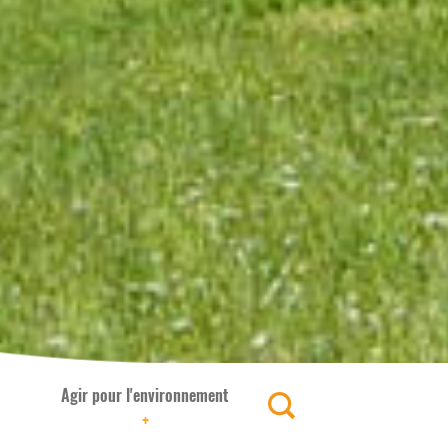
Agir pour l'environnement
+