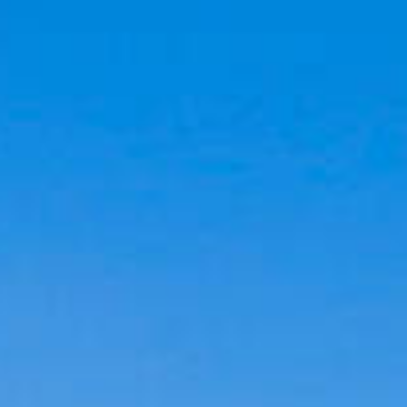
Cookies management panel