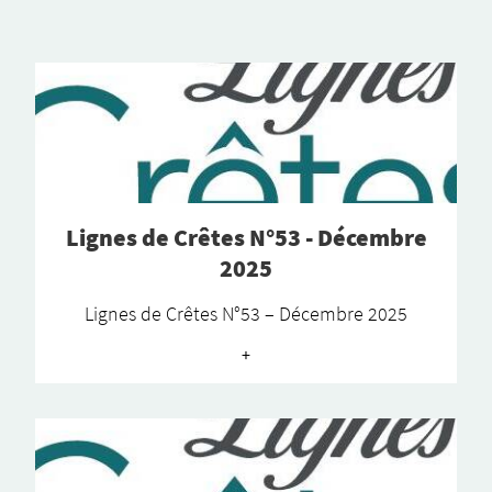
Lignes de Crêtes N°53 - Décembre
2025
Lignes de Crêtes N°53 – Décembre 2025
+