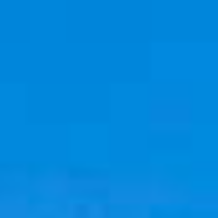
Cookies management panel