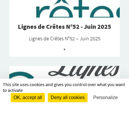
Lignes de Crêtes N°52 - Juin 2025
Lignes de Crêtes N°52 – Juin 2025
+
This site uses cookies and gives you control over what you want
to activate
OK, accept all
Deny all cookies
Personalize
Lignes de Crêtes N°51 - Décembre
2024