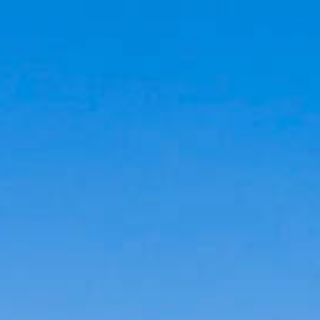
Cookies management panel