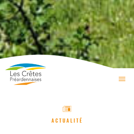
ACTUALITÉ