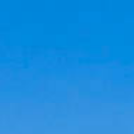
Cookies management panel