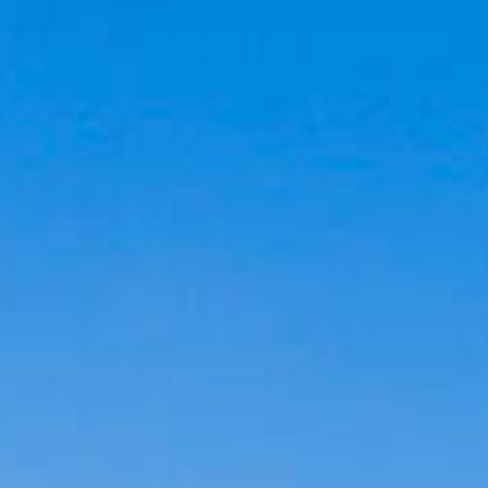
Cookies management panel