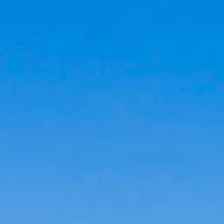
Cookies management panel