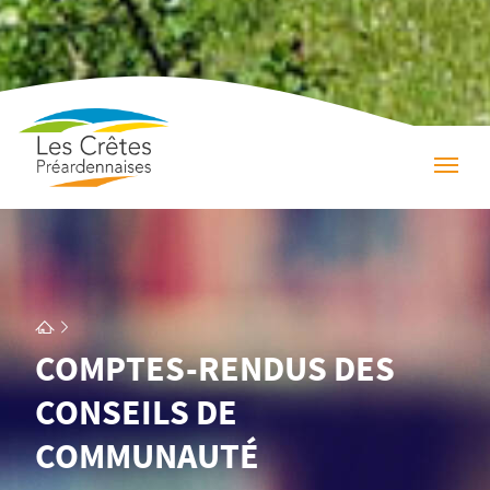
COMPTES-RENDUS DES
CONSEILS DE
COMMUNAUTÉ