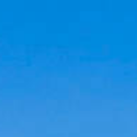
Cookies management panel