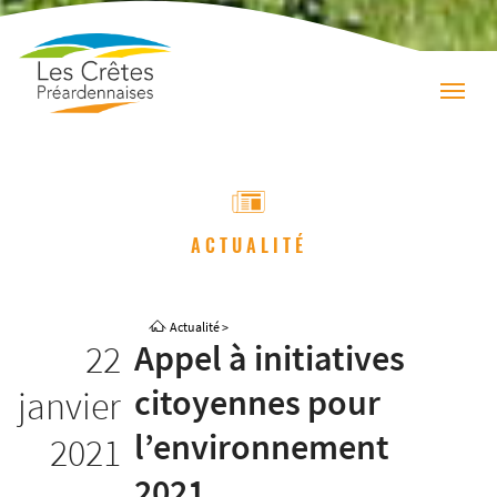
ACTUALITÉ
Actualité
>
22
Appel à initiatives
citoyennes pour
janvier
l’environnement
2021
2021