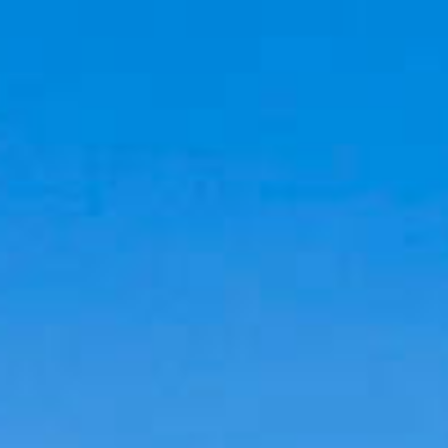
Cookies management panel