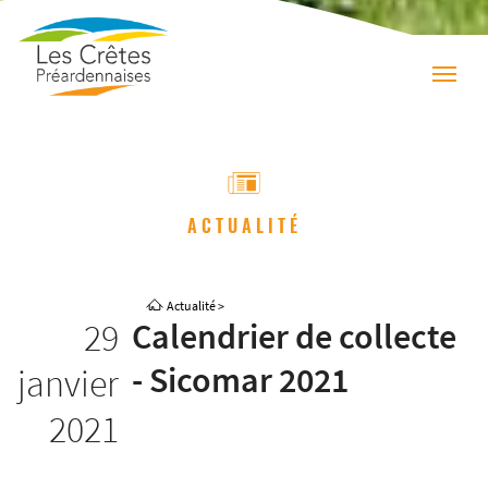
ACTUALITÉ
Actualité
>
29
Calendrier de collecte
- Sicomar 2021
janvier
2021