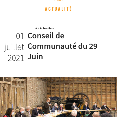
ACTUALITÉ
Actualité
>
01
Conseil de
Communauté du 29
juillet
Juin
2021