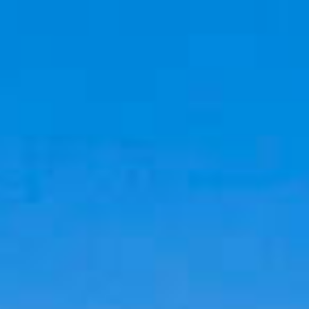
Cookies management panel