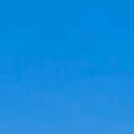
Cookies management panel