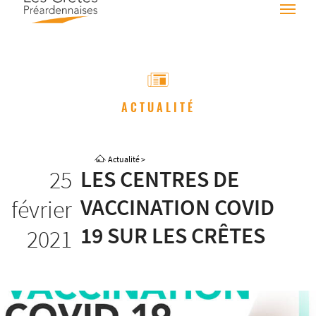
ACTUALITÉ
Actualité
>
25
LES CENTRES DE
VACCINATION COVID
février
19 SUR LES CRÊTES
2021