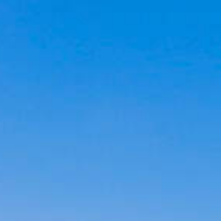
Cookies management panel