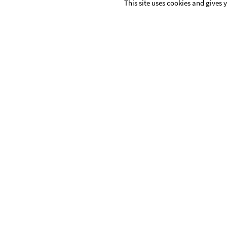
This site uses cookies and gives