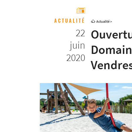
ACTUALITÉ
Actualité
>
22
Ouvertu
juin
Domain
2020
Vendre