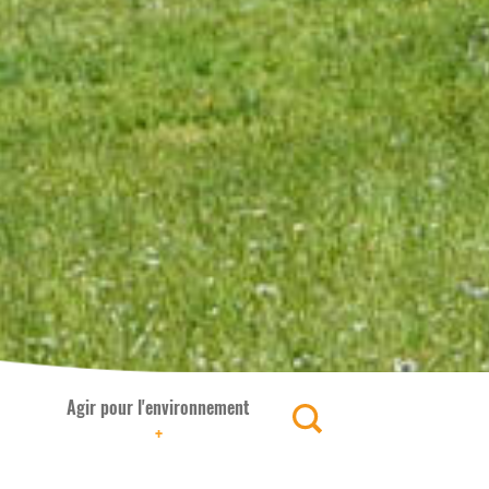
Agir pour l'environnement
+