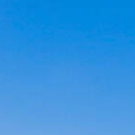
Cookies management panel