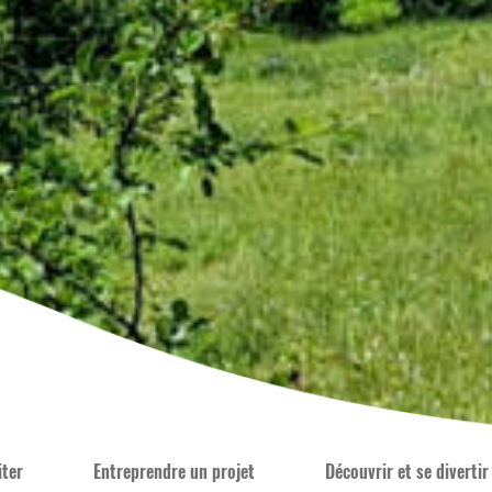
iter
Entreprendre un projet
Découvrir et se divertir