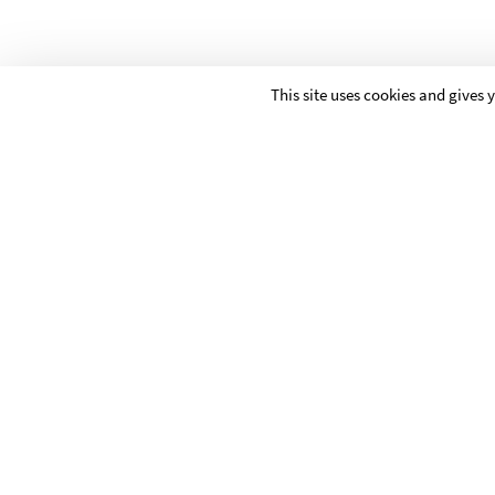
This site uses cookies and gives