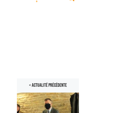
+
< ACTUALITÉ PRÉCÉDENTE