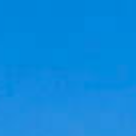
Cookies management panel