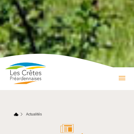
Actualités