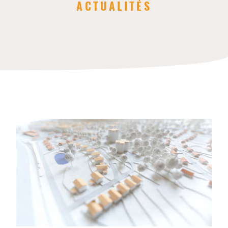
ACTUALITÉS