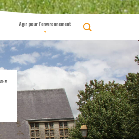
Agir pour l'environnement
+
ISNE