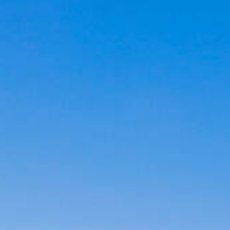
Cookies management panel