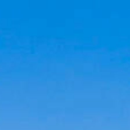
Cookies management panel