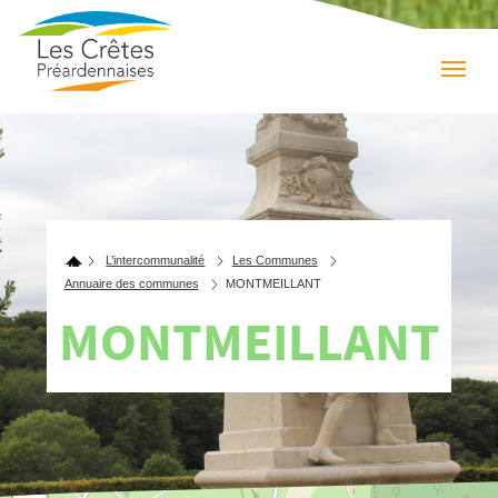
L’intercommunalité
Les Communes
Annuaire des communes
MONTMEILLANT
MONTMEILLANT