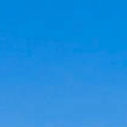
Cookies management panel