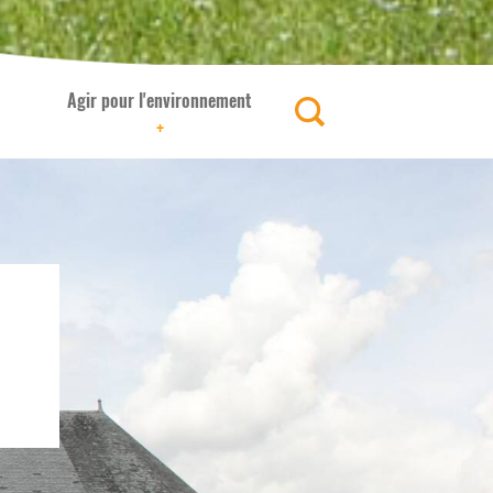
Agir pour l'environnement
+