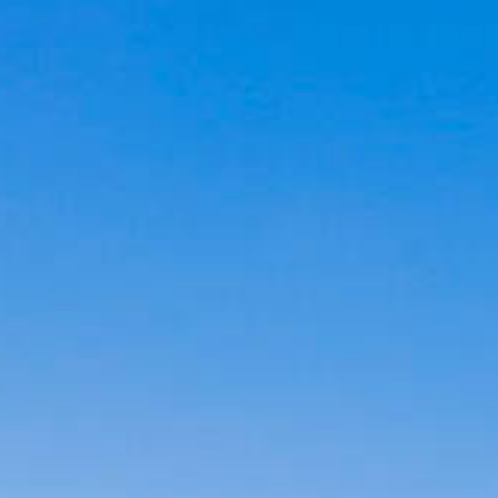
Cookies management panel