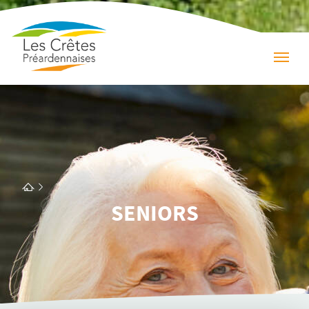
SENIORS