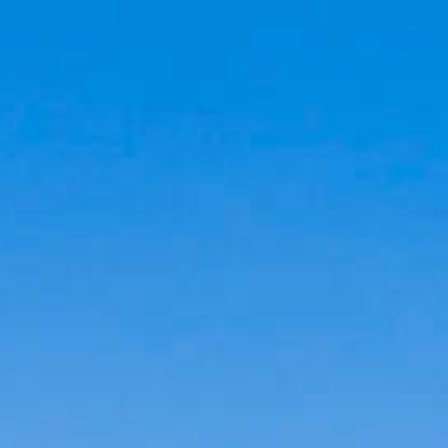
Cookies management panel