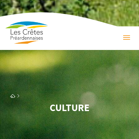
CULTURE