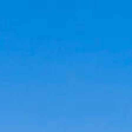
Cookies management panel