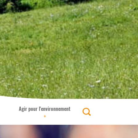
Agir pour l'environnement
+