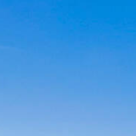
Cookies management panel