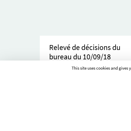
Relevé de décisions du
bureau du 10/09/18
223ko
This site uses cookies and gives