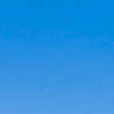
Cookies management panel