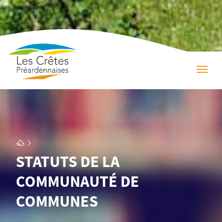
STATUTS DE LA
COMMUNAUTÉ DE
COMMUNES