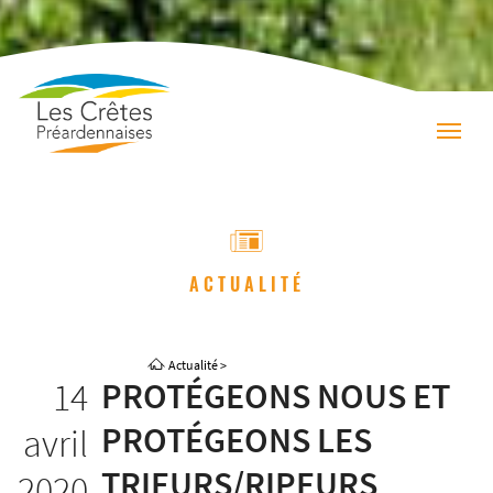
ACTUALITÉ
Actualité
>
14
PROTÉGEONS NOUS ET
PROTÉGEONS LES
avril
TRIEURS/RIPEURS
2020