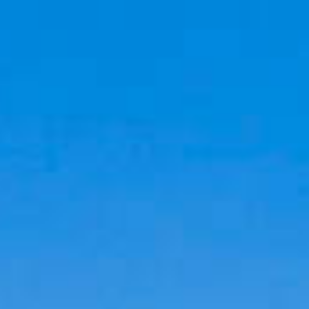
Cookies management panel