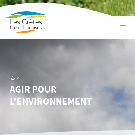
AGIR POUR
L'ENVIRONNEMENT