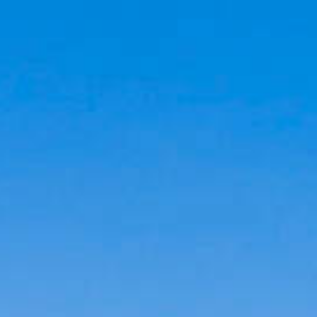
Cookies management panel